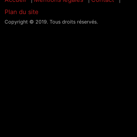
Plan du site
Copyright © 2019. Tous droits réservés.